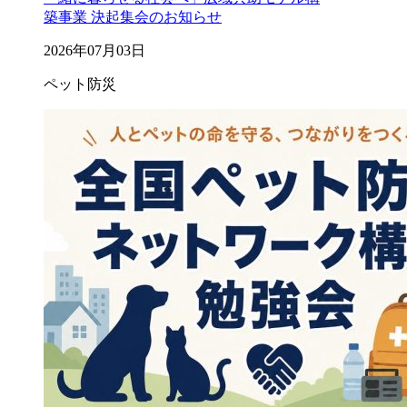
築事業 決起集会のお知らせ
2026年07月03日
ペット防災