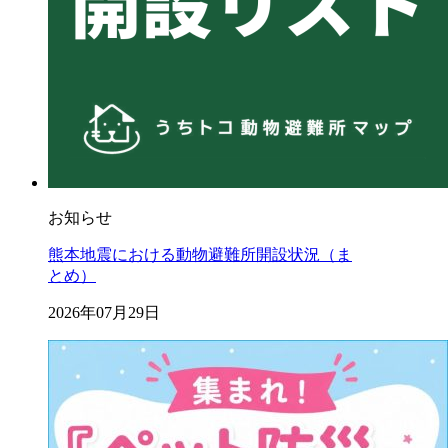
お知らせ
熊本地震における動物避難所開設状況（ま
とめ）
2026年07月29日