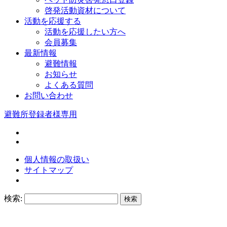
啓発活動資材について
活動を応援する
活動を応援したい方へ
会員募集
最新情報
避難情報
お知らせ
よくある質問
お問い合わせ
避難所登録者様専用
個人情報の取扱い
サイトマップ
検索: