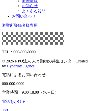
避難情報
お知らせ
よくある質問
お問い合わせ
避難所登録者様専用
TEL：000-000-0000
©
2026 NPO法人 人と動物の共生センター
Created
by
CyberIntelligence
電話によるお問い合わせ
000-000-0000
営業時間 9:00-18:00（水～日）
電話をかける
TEL