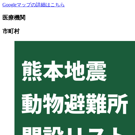
Googleマップの詳細はこちら
医療機関
市町村