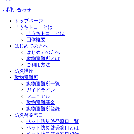
お問い合わせ
トップページ
「うちトコ」とは
「うちトコ」とは
団体概要
はじめての方へ
はじめての方へ
動物避難所とは
ご利用方法
防災講座
動物避難所
動物避難所一覧
ガイドライン
マニュアル
動物避難基金
動物避難所登録
防災啓発窓口
ペット防災啓発窓口一覧
ペット防災啓発窓口とは
ペット防災啓発窓口登録