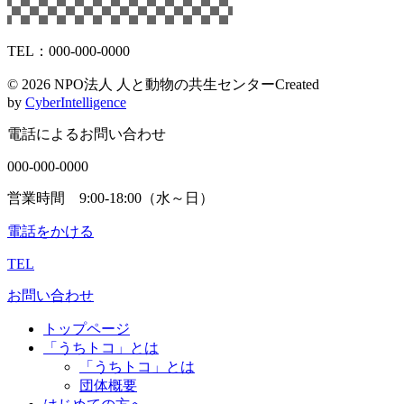
TEL：000-000-0000
©
2026 NPO法人 人と動物の共生センター
Created
by
CyberIntelligence
電話によるお問い合わせ
000-000-0000
営業時間 9:00-18:00（水～日）
電話をかける
TEL
お問い合わせ
トップページ
「うちトコ」とは
「うちトコ」とは
団体概要