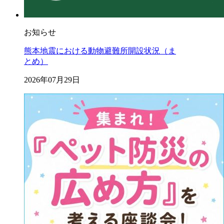
お知らせ
熊本地震における動物避難所開設状況（ま
とめ）
2026年07月29日