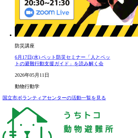
防災講座
6月17日(水) ペット防災セミナー「人とペッ
トの避難行動支援ガイド」を読み解く会
2026年05月11日
動物行動学
国立市ボランティアセンターの活動一覧を見る