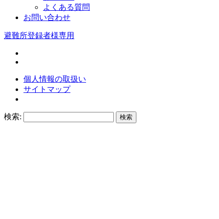
よくある質問
お問い合わせ
避難所登録者様専用
個人情報の取扱い
サイトマップ
検索: