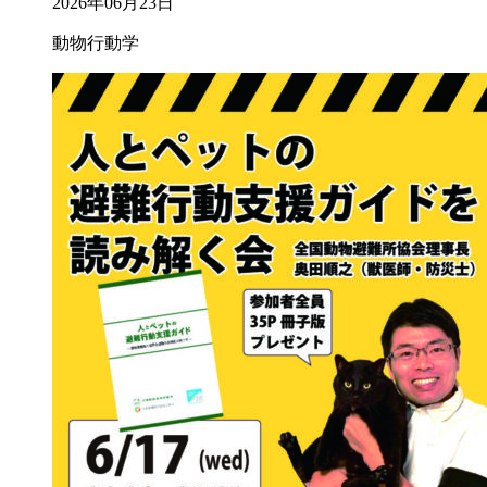
2026年06月23日
動物行動学