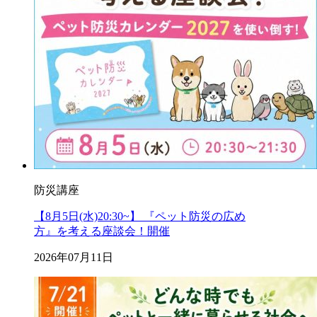
防災講座
【8月5日(水)20:30~】 『ペット防災の広め
方』を考える座談会！開催
2026年07月11日