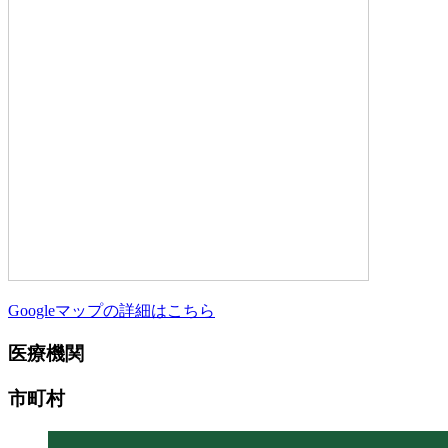
Googleマップの詳細はこちら
医療機関
市町村