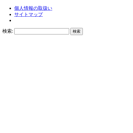
個人情報の取扱い
サイトマップ
検索: