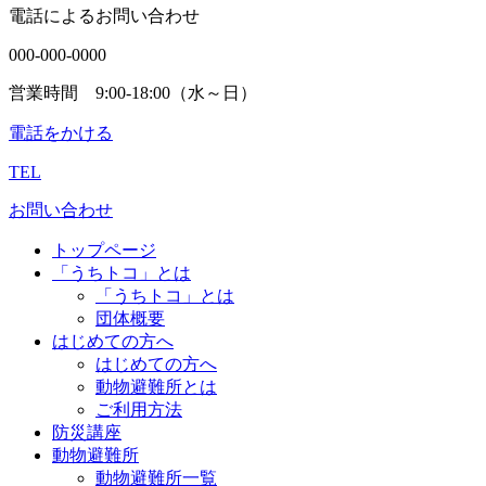
電話によるお問い合わせ
000-000-0000
営業時間 9:00-18:00（水～日）
電話をかける
TEL
お問い合わせ
トップページ
「うちトコ」とは
「うちトコ」とは
団体概要
はじめての方へ
はじめての方へ
動物避難所とは
ご利用方法
防災講座
動物避難所
動物避難所一覧