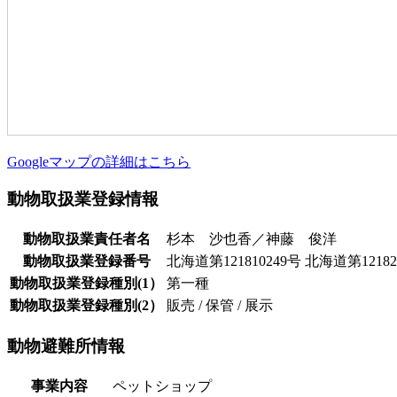
Googleマップの詳細はこちら
動物取扱業登録情報
動物取扱業責任者名
杉本 沙也香／神藤 俊洋
動物取扱業登録番号
北海道第121810249号 北海道第12182
動物取扱業登録種別(1）
第一種
動物取扱業登録種別(2）
販売 / 保管 / 展示
動物避難所情報
事業内容
ペットショップ