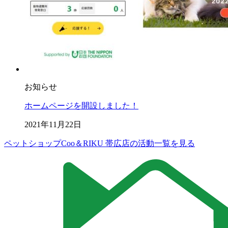
お知らせ
ホームページを開設しました！
2021年11月22日
ペットショップCoo＆RIKU 帯広店の活動一覧を見る