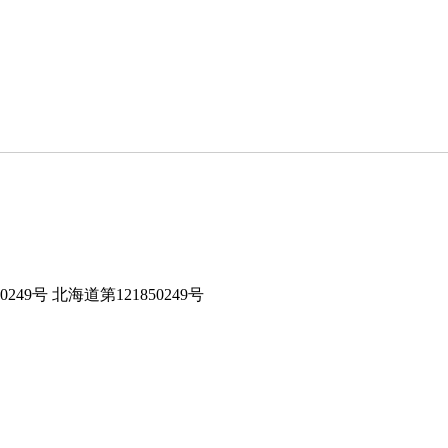
0249号 北海道第121850249号