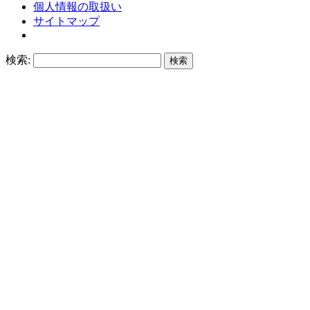
個人情報の取扱い
サイトマップ
検索: