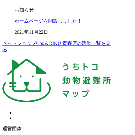
お知らせ
ホームページを開設しました！
2021年11月22日
ペットショップCoo＆RIKU 青森店の活動一覧を見
る
運営団体