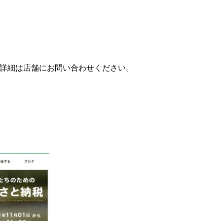
税込)～ 詳細は店舗にお問い合わせください。