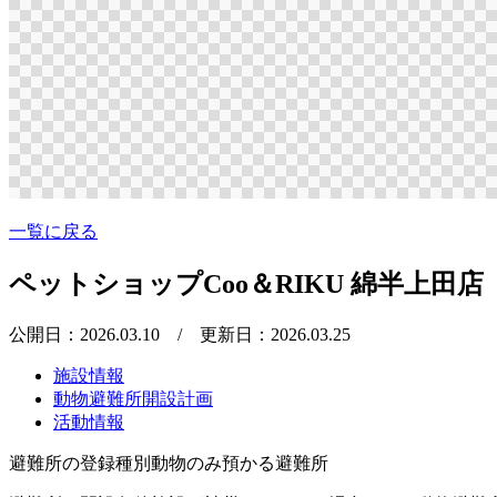
一覧に戻る
ペットショップCoo＆RIKU 綿半上田店
公開日：2026.03.10
/ 更新日：2026.03.25
施設情報
動物避難所開設計画
活動情報
避難所の登録種別
動物のみ預かる避難所