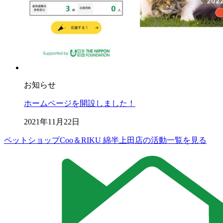
お知らせ
ホームページを開設しました！
2021年11月22日
ペットショップCoo＆RIKU 綿半上田店の活動一覧を見る