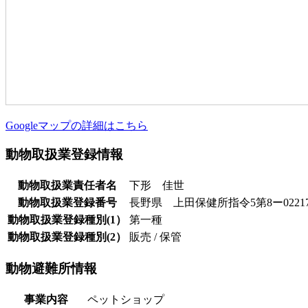
Googleマップの詳細はこちら
動物取扱業登録情報
動物取扱業責任者名
下形 佳世
動物取扱業登録番号
長野県 上田保健所指令5第8ー02217
動物取扱業登録種別(1）
第一種
動物取扱業登録種別(2）
販売 / 保管
動物避難所情報
事業内容
ペットショップ