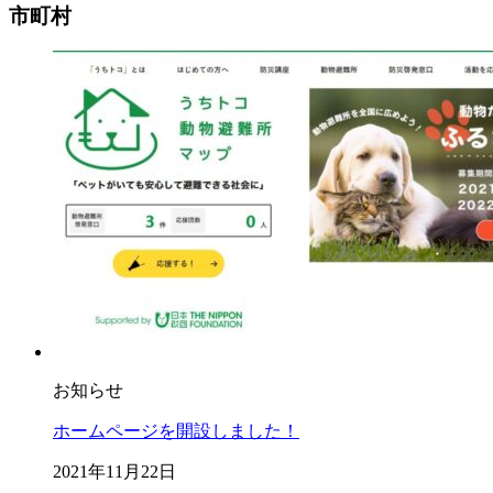
市町村
お知らせ
ホームページを開設しました！
2021年11月22日