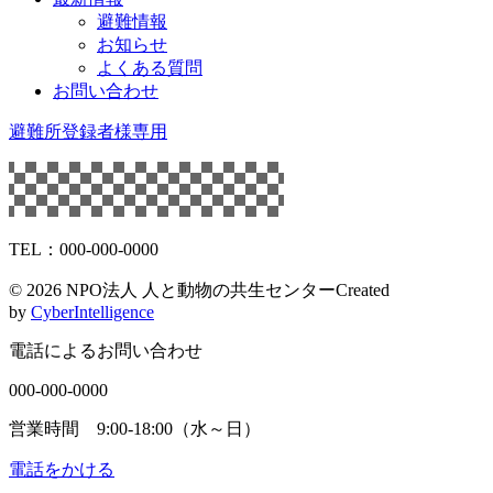
避難情報
お知らせ
よくある質問
お問い合わせ
避難所登録者様専用
TEL：000-000-0000
©
2026 NPO法人 人と動物の共生センター
Created
by
CyberIntelligence
電話によるお問い合わせ
000-000-0000
営業時間 9:00-18:00（水～日）
電話をかける