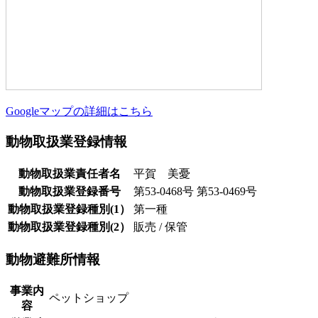
Googleマップの詳細はこちら
動物取扱業登録情報
動物取扱業責任者名
平賀 美憂
動物取扱業登録番号
第53-0468号 第53-0469号
動物取扱業登録種別(1）
第一種
動物取扱業登録種別(2）
販売 / 保管
動物避難所情報
事業内
ペットショップ
容