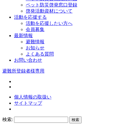
ペット防災啓発窓口登録
啓発活動資材について
活動を応援する
活動を応援したい方へ
会員募集
最新情報
避難情報
お知らせ
よくある質問
お問い合わせ
避難所登録者様専用
個人情報の取扱い
サイトマップ
検索: