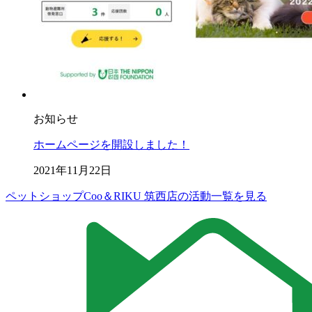
お知らせ
ホームページを開設しました！
2021年11月22日
ペットショップCoo＆RIKU 筑西店の活動一覧を見る