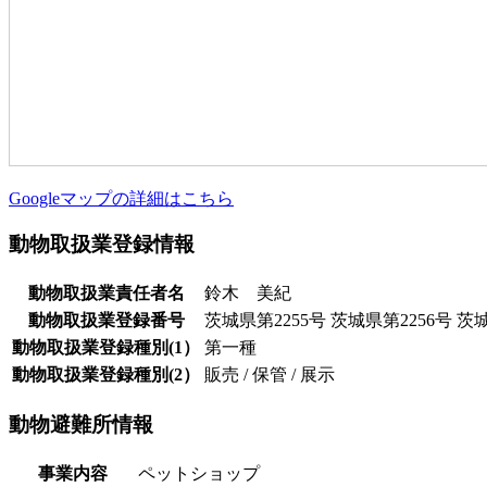
Googleマップの詳細はこちら
動物取扱業登録情報
動物取扱業責任者名
鈴木 美紀
動物取扱業登録番号
茨城県第2255号 茨城県第2256号 茨
動物取扱業登録種別(1）
第一種
動物取扱業登録種別(2）
販売 / 保管 / 展示
動物避難所情報
事業内容
ペットショップ