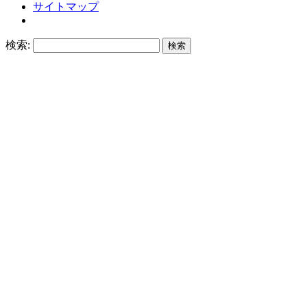
サイトマップ
検索: