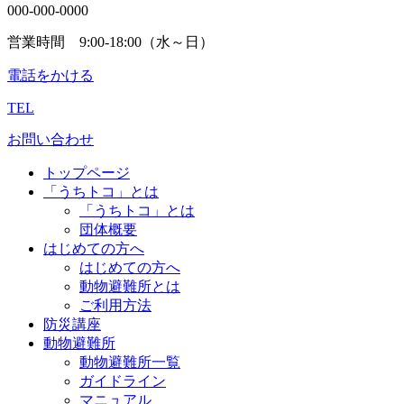
000-000-0000
営業時間 9:00-18:00（水～日）
電話をかける
TEL
お問い合わせ
トップページ
「うちトコ」とは
「うちトコ」とは
団体概要
はじめての方へ
はじめての方へ
動物避難所とは
ご利用方法
防災講座
動物避難所
動物避難所一覧
ガイドライン
マニュアル