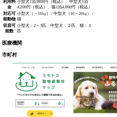
利用料
小型犬1泊3800円（税込）、中型犬1泊
金
4,200円（税込）、猫1泊4,000円（税込）
対応可
小型犬（～10㎏） / 中型犬（10～20㎏） /
能動物
猫
収容可
小型犬：2～3匹、中型犬：２匹、猫：１
能数
匹
医療機関
市町村