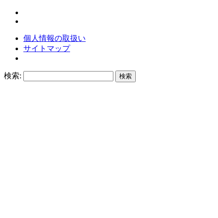
個人情報の取扱い
サイトマップ
検索: