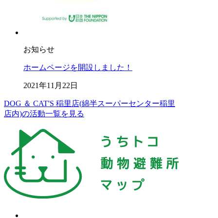
お知らせ
ホームページを開設しました！
2021年11月22日
DOG ＆ CAT'S 稲里店(綿半スーパーセンター稲里
店内)の活動一覧を見る