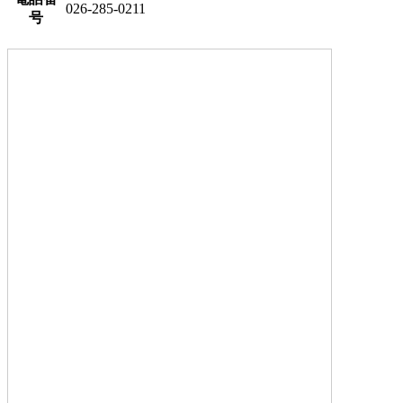
026-285-0211
号