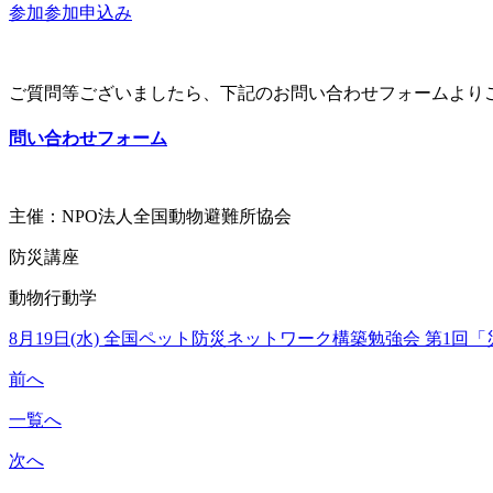
参加参加申込み
ご質問等ございましたら、下記のお問い合わせフォームより
問い合わせフォーム
主催：NPO法人全国動物避難所協会
防災講座
動物行動学
8月19日(水) 全国ペット防災ネットワーク構築勉強会 第1
前へ
一覧へ
次へ