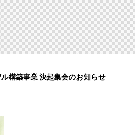
デル構築事業 決起集会のお知らせ