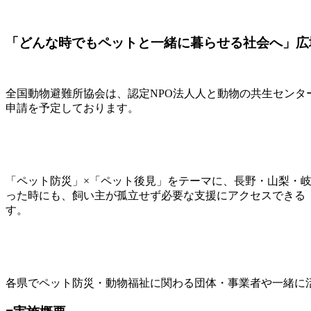
「どんな時でもペットと一緒に暮らせる社会へ」広
全国動物避難所協会は、認定NPO法人人と動物の共生セン
申請を予定しております。
「ペット防災」×「ペット後見」をテーマに、長野・山梨・
った時にも、飼い主が孤立せず必要な支援にアクセスできる
す。
各県でペット防災・動物福祉に関わる団体・事業者や一緒に