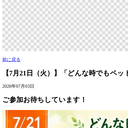
前に戻る
【7月21日（火）】「どんな時でもペ
2026年07月03日
ご参加お待ちしています！