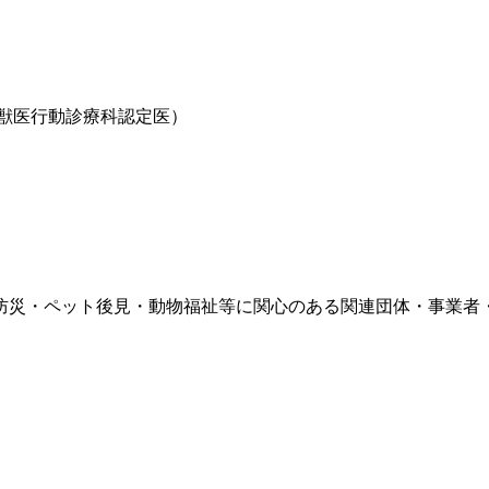
獣医行動診療科認定医）
防災・ペット後見・動物福祉等に関心のある関連団体・事業者