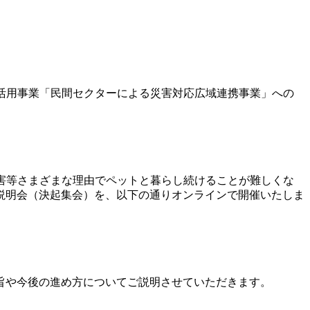
活用事業「民間セクターによる災害対応広域連携事業」への
害等さまざまな理由でペットと暮らし続けることが難しくな
説明会（決起集会）を、以下の通りオンラインで開催いたしま
旨や今後の進め方についてご説明させていただきます。