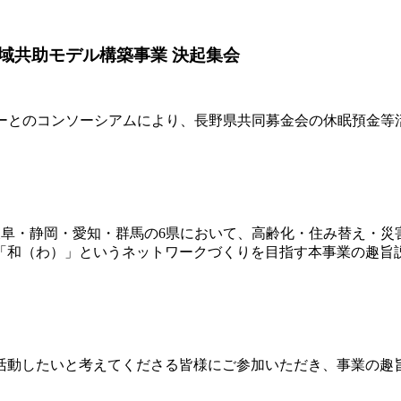
域共助モデル構築事業 決起集会
ターとのコンソーシアムにより、長野県共同募金会の休眠預金等
岐阜・静岡・愛知・群馬の6県において、高齢化・住み替え・災
「和（わ）」というネットワークづくりを目指す本事業の趣旨
活動したいと考えてくださる皆様にご参加いただき、事業の趣