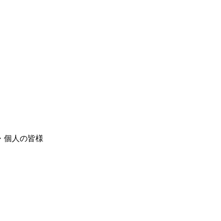
・個人の皆様