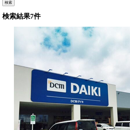
検索
検索結果7件