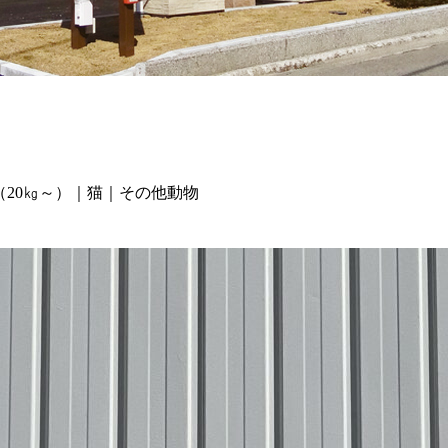
（20㎏～）｜猫｜その他動物