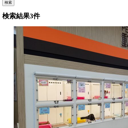
検索
検索結果3件