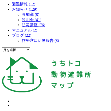
避難情報 (12)
お知らせ (129)
豆知識 (8)
説明会 (41)
防災講座 (76)
マニュアル (2)
ブログ (22)
啓発窓口活動報告 (8)