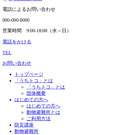
電話によるお問い合わせ
000-000-0000
営業時間 9:00-18:00（水～日）
電話をかける
TEL
お問い合わせ
トップページ
「うちトコ」とは
「うちトコ」とは
団体概要
はじめての方へ
はじめての方へ
動物避難所とは
ご利用方法
防災講座
動物避難所