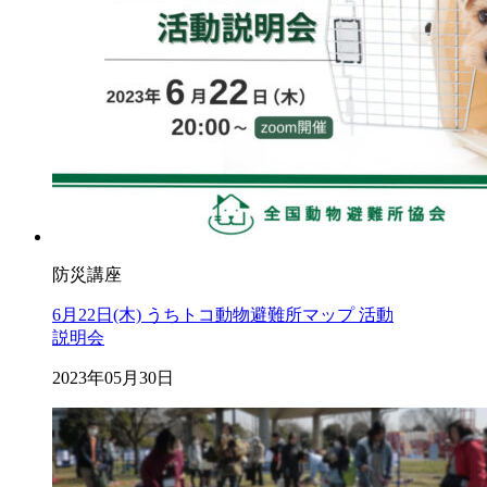
防災講座
6月22日(木) うちトコ動物避難所マップ 活動
説明会
2023年05月30日