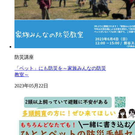
防災講座
「ペット」にも防災を～家族みんなの防災
教室～
2023年05月22日