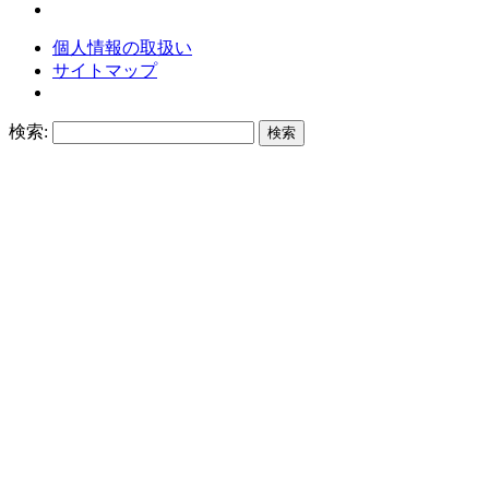
個人情報の取扱い
サイトマップ
検索: