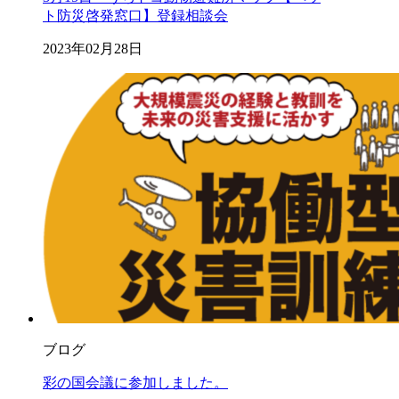
ト防災啓発窓口】登録相談会
2023年02月28日
ブログ
彩の国会議に参加しました。