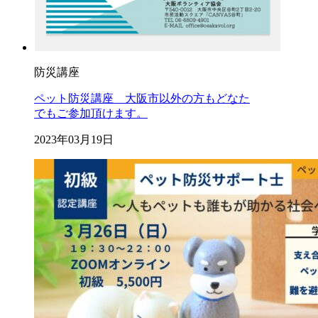
防災講座
ペット防災講座 大阪市以外の方もどなた
でもご参加頂けます。
2023年03月19日