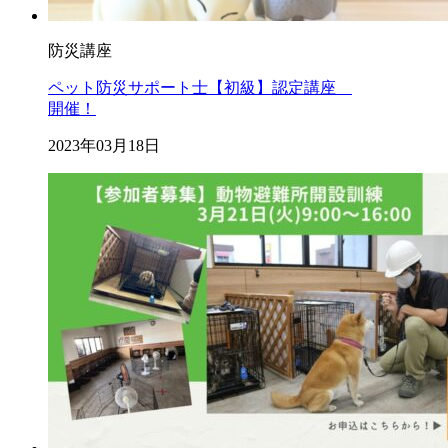
防災講座
ペット防災サポート士【初級】認定講座
開催！
2023年03月18日